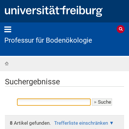
Professur für Bodenökologie
Startseite
Suchergebnisse
8
Artikel gefunden.
Trefferliste einschränken